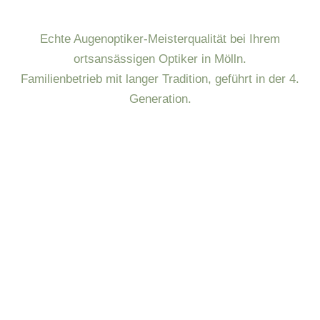
Echte Augenoptiker-Meisterqualität bei Ihrem
ortsansässigen Optiker in Mölln.
Familienbetrieb mit langer Tradition, geführt in der 4.
Generation.