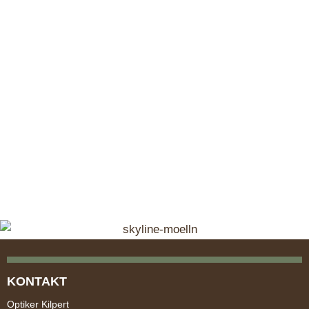
KONTAKT
Optiker Kilpert