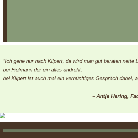
“Ich gehe nur nach Kilpert, da wird man gut beraten nette L
bei Fielmann der ein alles andreht,
bei Kilpert ist auch mal ein vernünftiges Gespräch dabei, 
– Antje Hering, 